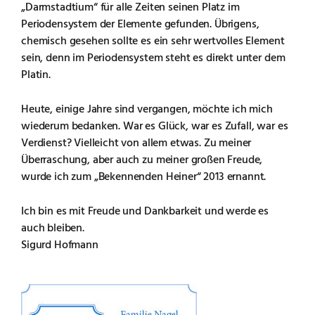
„Darmstadtium“ für alle Zeiten seinen Platz im
Periodensystem der Elemente gefunden. Übrigens,
chemisch gesehen sollte es ein sehr wertvolles Element
sein, denn im Periodensystem steht es direkt unter dem
Platin.
Heute, einige Jahre sind vergangen, möchte ich mich
wiederum bedanken. War es Glück, war es Zufall, war es
Verdienst? Vielleicht von allem etwas. Zu meiner
Überraschung, aber auch zu meiner großen Freude,
wurde ich zum „Bekennenden Heiner“ 2013 ernannt.
Ich bin es mit Freude und Dankbarkeit und werde es
auch bleiben.
Sigurd Hofmann