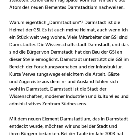
Atom des neuen Elementes Darmstadtium nachweisen.
Warum eigentlich „Darmstadtium“? Darmstadt ist die
Heimat der GSI. Es ist auch meine Heimat, auch wenn ich
ein Stück weit weg wohne. Viele Mitarbeiter der GSI sind
Darmstädter. Die Wissenschaftsstadt Darmstadt, und das
sind die Bürger von Darmstadt, hat den Bau der GSI an
dieser Stelle ermöglicht. Darmstadt unterstützt die GSI im
Bereich der Forschungsvorhaben und der Infrastruktur.
Kurze Verwaltungswege erleichtern die Arbeit. Gäste
und Zugereiste aus dem In- und Ausland fühlen sich
wohl in Darmstadt. Darmstadt ist die Stadt der
Wissenschaften, moderner Industrien und kulturelles und
administratives Zentrum Südhessens.
Mit dem neuen Element Darmstadtium, das in Darmstadt
entdeckt wurde, möchten wir uns bei der Stadt und
ihren Bürgern bedanken. Bei der Taufe im Jahr 2003 hat