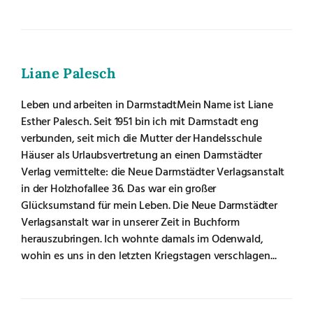
Liane Palesch
Leben und arbeiten in DarmstadtMein Name ist Liane
Esther Palesch. Seit 1951 bin ich mit Darmstadt eng
verbunden, seit mich die Mutter der Handelsschule
Häuser als Urlaubsvertretung an einen Darmstädter
Verlag vermittelte: die Neue Darmstädter Verlagsanstalt
in der Holzhofallee 36. Das war ein großer
Glücksumstand für mein Leben. Die Neue Darmstädter
Verlagsanstalt war in unserer Zeit in Buchform
herauszubringen. Ich wohnte damals im Odenwald,
wohin es uns in den letzten Kriegstagen verschlagen...