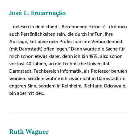
José L. Encarnação
... gelesen in dem stand: „Bekennende Heiner (…) können
auch Persönlichkeiten sein, die durch ihr Tun, ihre
Aussage, Initiative oder Profession ihre Verbundenheit
(mit Darmstadt) offen legen.“ Dann wurde die Sache für
mich schon etwas klarer, denn ich bin 1975, also schon
vor fast 40 Jahren, an die Technische Universität
Darmstadt, Fachbereich Informatik, als Professor berufen
worden. Seitdem wohne ich zwar nicht in Darmstadt im
engeren Sinn, sondern in Reinheim, Richtung Odenwald,
bin aber mit der...
Ruth Wagner