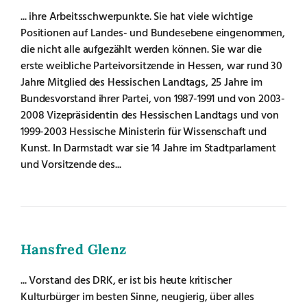
... ihre Arbeitsschwerpunkte. Sie hat viele wichtige
Positionen auf Landes- und Bundesebene eingenommen,
die nicht alle aufgezählt werden können. Sie war die
erste weibliche Parteivorsitzende in Hessen, war rund 30
Jahre Mitglied des Hessischen Landtags, 25 Jahre im
Bundesvorstand ihrer Partei, von 1987-1991 und von 2003-
2008 Vizepräsidentin des Hessischen Landtags und von
1999-2003 Hessische Ministerin für Wissenschaft und
Kunst. In Darmstadt war sie 14 Jahre im Stadtparlament
und Vorsitzende des...
Hansfred Glenz
... Vorstand des DRK, er ist bis heute kritischer
Kulturbürger im besten Sinne, neugierig, über alles