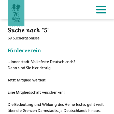
Suche nach "5"
69 Suchergebnisse
Förderverein
... Innenstadt-Volksfeste Deutschlands?
Dann sind Sie hier richtig.
Jetzt Mitglied werden!
Eine Mitgliedschaft verschenken!
Die Bedeutung und Wirkung des Heinerfestes geht weit
über die Grenzen Darmstadts, ja Deutschlands hinaus.