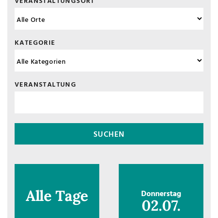
VERANSTALTUNGSORT
KATEGORIE
VERANSTALTUNG
Alle Tage
Donnerstag
02.07.