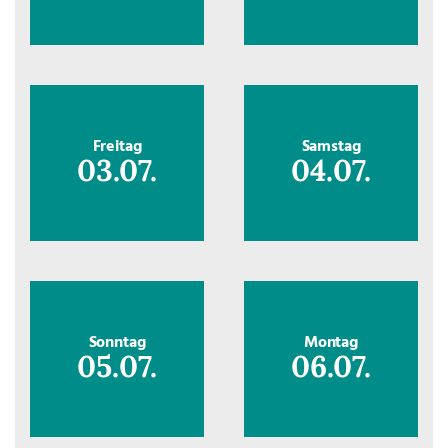
Freitag
Samstag
03.07.
04.07.
Sonntag
Montag
05.07.
06.07.