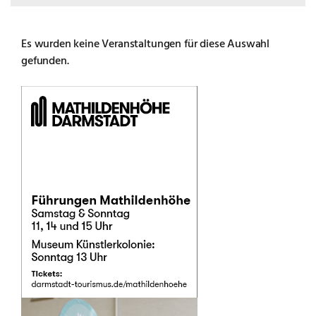
Es wurden keine Veranstaltungen für diese Auswahl
gefunden.