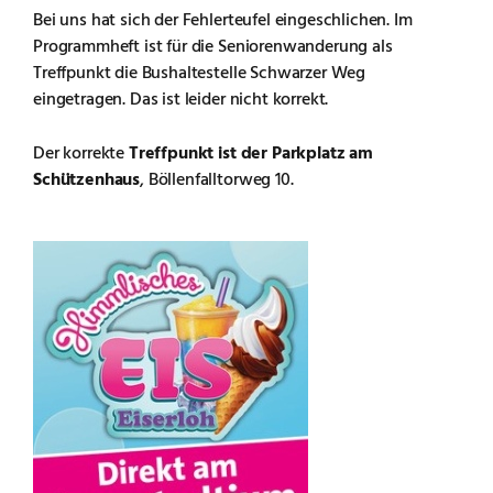
Bei uns hat sich der Fehlerteufel eingeschlichen. Im
Programmheft ist für die Seniorenwanderung als
Treffpunkt die Bushaltestelle Schwarzer Weg
eingetragen. Das ist leider nicht korrekt.
Der korrekte
Treffpunkt ist der Parkplatz am
Schützenhaus
, Böllenfalltorweg 10.