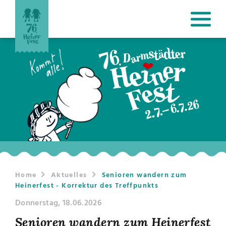
Home
Aktuelles
Senioren wandern zum
Heinerfest - Korrektur des Treffpunkts
Donnerstag, 18.06.2026
Senioren wandern zum Heinerfest