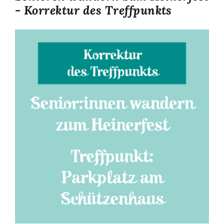
- Korrektur des Treffpunkts