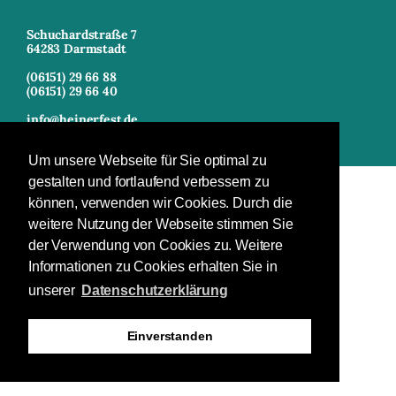
Schuchardstraße 7
64283 Darmstadt
(06151) 29 66 88
(06151) 29 66 40
info@heinerfest.de
Um unsere Webseite für Sie optimal zu
gestalten und fortlaufend verbessern zu
können, verwenden wir Cookies. Durch die
weitere Nutzung der Webseite stimmen Sie
der Verwendung von Cookies zu. Weitere
Informationen zu Cookies erhalten Sie in
unserer
Datenschutzerklärung
Einverstanden