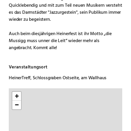
Quicklebendig und mit zum Teil neuen Musikern versteht
es das Darmstädter "Jazzurgestein", sein Publikum immer
wieder zu begeistern.
Auch beim diesjährigen Heinerfest ist ihr Motto „die
Mussigg muss unner die Leit“ wieder mehr als
angebracht. Kommt alle!
Veranstaltungsort
HeinerTreff, Schlossgraben Ostseite, am Wallhaus
+
−