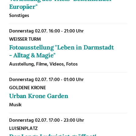
Europäer"
Sonstiges
Donnerstag
02.07.
16:00 - 21:00 Uhr
WEISSER TURM
Fotoausstellung "Leben in Darmstadt
- Alltag & Magie"
Ausstellung, Filme, Videos, Fotos
Donnerstag
02.07.
17:00 - 01:00 Uhr
GOLDENE KRONE
Urban Krone Garden
Musik
Donnerstag
02.07.
17:00 - 23:00 Uhr
LUISENPLATZ