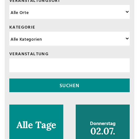
VERANSTALTUNGSORT
KATEGORIE
VERANSTALTUNG
Alle Tage
Donnerstag
02.07.