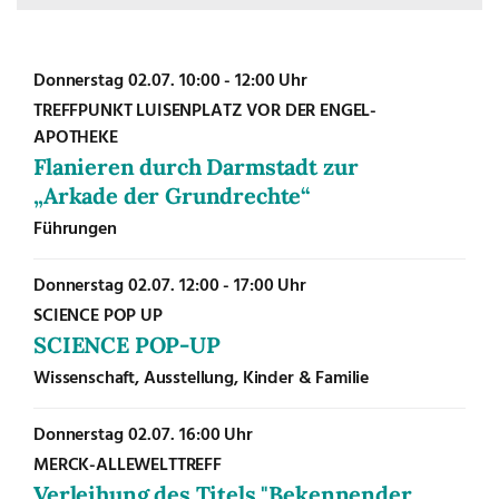
Donnerstag
02.07.
10:00 - 12:00 Uhr
TREFFPUNKT LUISENPLATZ VOR DER ENGEL-
APOTHEKE
Flanieren durch Darmstadt zur
„Arkade der Grundrechte“
Führungen
Donnerstag
02.07.
12:00 - 17:00 Uhr
SCIENCE POP UP
SCIENCE POP-UP
Wissenschaft, Ausstellung, Kinder & Familie
Donnerstag
02.07.
16:00 Uhr
MERCK-ALLEWELTTREFF
Verleihung des Titels "Bekennender