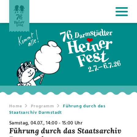
Home
Programm
Führung durch das
Staatsarchiv Darmstadt
Samstag, 04.07., 14:00 - 15:00 Uhr
Führung durch das Staatsarchiv