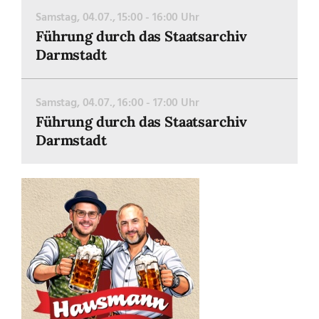
Samstag, 04.07., 15:00 - 16:00 Uhr
Führung durch das Staatsarchiv
Darmstadt
Samstag, 04.07., 16:00 - 17:00 Uhr
Führung durch das Staatsarchiv
Darmstadt