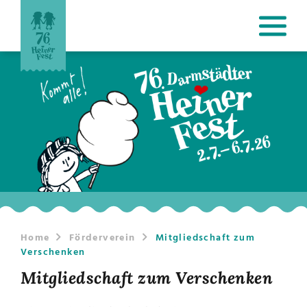
Home
Förderverein
Mitgliedschaft zum
Verschenken
Mitgliedschaft zum Verschenken