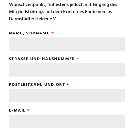
Wunschzeitpunkt, frühestens jedoch mit Eingang des
Mitgliedsbeitrags auf dem Konto des Fördervereins
Darmstädter Heiner e.V.
NAME, VORNAME
STRASSE UND HAUSNUMMER
POSTLEITZAHL UND ORT
E-MAIL