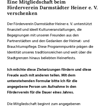
Eine Mitgliedschaft beim
Förderverein Darmstädter Heiner e. V.
verschenken
Der Förderverein Darmstädter Heiner e. V. unterstützt
finanziell und ideell Kulturveranstaltungen, die
Begegnungen mit unseren Freunden aus den
Partnerstädten und den Gedanken der Heimat- und
Brauchtumspflege. Diese Programmpunkte prägen die
Identität unseres traditionsreichen und weit über die
Stadtgrenzen hinaus beliebten Heinerfests.
Ich möchte diese Zielsetzungen fördern und diese
Freude auch mit anderen teilen. Mit dem
untenstehenden Formular bitte ich für die
angegebene Person um Aufnahme in den
Förderverein für die Dauer eines Jahres.
Die Mitgliedschaft beginnt zum angegebenen