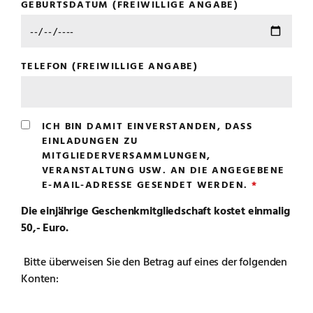
GEBURTSDATUM (FREIWILLIGE ANGABE)
TELEFON (FREIWILLIGE ANGABE)
ICH BIN DAMIT EINVERSTANDEN, DASS
EINLADUNGEN ZU
MITGLIEDERVERSAMMLUNGEN,
VERANSTALTUNG USW. AN DIE ANGEGEBENE
E-MAIL-ADRESSE GESENDET WERDEN.
Die einjährige Geschenkmitgliedschaft kostet einmalig
50,- Euro.
Bitte überweisen Sie den Betrag auf eines der folgenden
Konten: