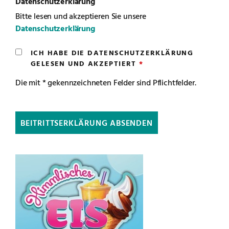
Datenschutzerklärung
Bitte lesen und akzeptieren Sie unsere
Datenschutzerklärung
ICH HABE DIE DATENSCHUTZERKLÄRUNG
GELESEN UND AKZEPTIERT
Die mit * gekennzeichneten Felder sind Pflichtfelder.