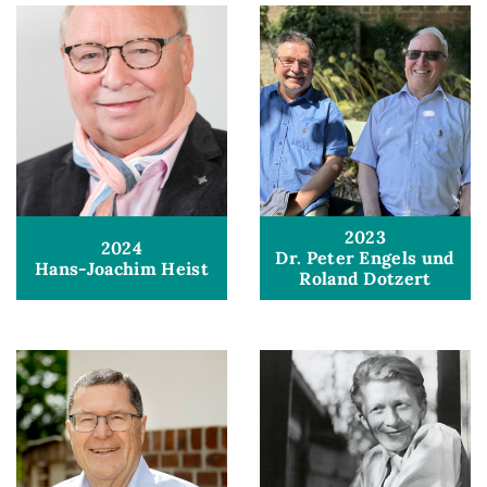
2023
2024
Dr. Peter Engels und
Hans-Joachim Heist
Roland Dotzert