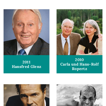
2010
2011
Carla und Hans-Rolf
Hansfred Glenz
Ropertz