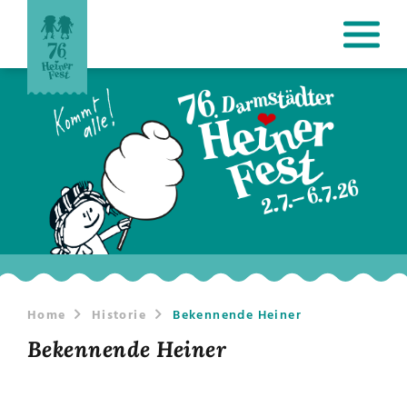
Home
Historie
Bekennende Heiner
Bekennende Heiner