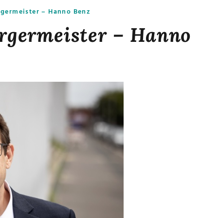
germeister – Hanno Benz
rgermeister – Hanno