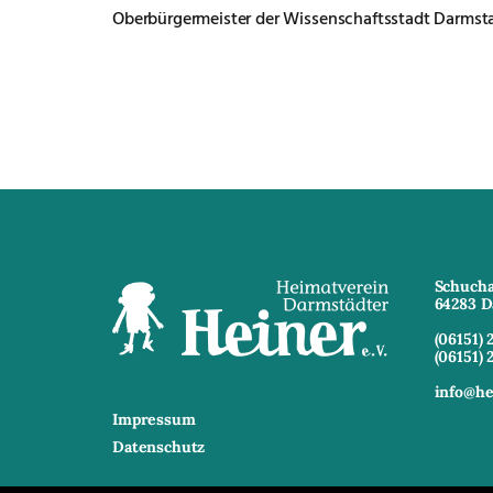
Oberbürgermeister der Wissenschaftsstadt Darmst
Schucha
64283 D
(06151) 
(06151) 
info@he
Impressum
Datenschutz