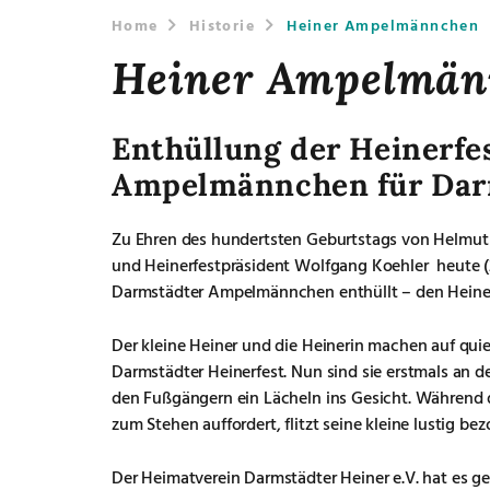
Home
Historie
Heiner Ampelmännchen
Heiner Ampelmän
Enthüllung der Heinerfe
Ampelmännchen für Dar
Zu Ehren des hundertsten Geburtstags von Helmut 
und Heinerfestpräsident Wolfgang Koehler heute (
Darmstädter Ampelmännchen enthüllt – den Heine
Der kleine Heiner und die Heinerin machen auf quie
Darmstädter Heinerfest. Nun sind sie erstmals an
den Fußgängern ein Lächeln ins Gesicht. Während 
zum Stehen auffordert, flitzt seine kleine lustig be
Der Heimatverein Darmstädter Heiner e.V. hat es 