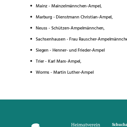
Mainz - Mainzelmännchen-Ampel,
Marburg - Dienstmann Christian-Ampel,
Neuss - Schützen-Ampelmännchen,
Sachsenhausen - Frau Rauscher-Ampelmännch
Siegen - Henner- und Frieder-Ampel
Trier - Karl Marx-Ampel,
Worms - Martin Luther-Ampel
Schucha