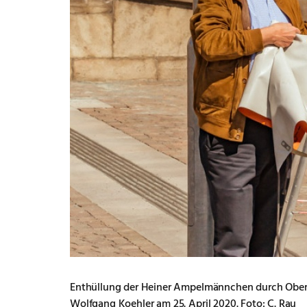
Enthüllung der Heiner Ampelmännchen durch Oberb
Wolfgang Koehler am 25. April 2020. Foto: C. Rau