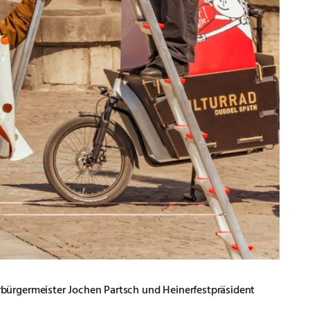
ürgermeister Jochen Partsch und Heinerfestpräsident