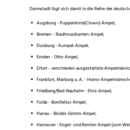
Darmstadt fügt sich damit in die Reihe der deutsc
Augsburg - Puppenkiste(Clown)-Ampel,
Bremen - Stadtmusikanten-Ampel,
Duisburg - Kumpel-Ampel,
Emden - Otto-Ampel,
Erfurt - verschieden ausgestattete Ampelmänn
Frankfurt, Marburg u. A. - Homo-Ampelmännch
Friedberg/Bad-Nauheim - Elvis-Ampel,
Fulda - Bonifatius-Ampel,
Hanau - Brüder-Grimm-Ampel,
Hannover - Engel- und Rentier-Ampel (zum We