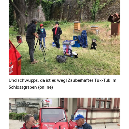
Und schwupps, da ist es weg! Zauberhaftes Tuk-Tuk im
Schlossgraben (online)