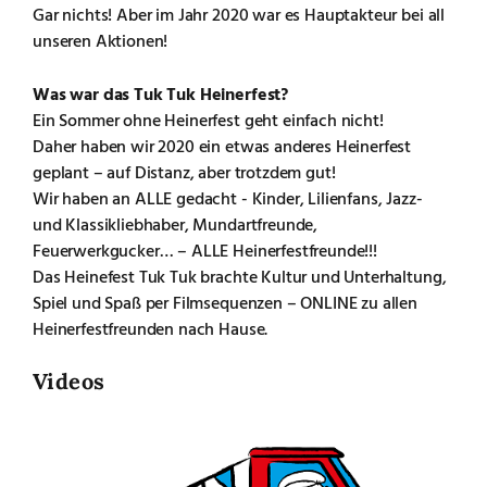
Gar nichts! Aber im Jahr 2020 war es Hauptakteur bei all
unseren Aktionen!
Was war das Tuk Tuk Heinerfest?
Ein Sommer ohne Heinerfest geht einfach nicht!
Daher haben wir 2020 ein etwas anderes Heinerfest
geplant – auf Distanz, aber trotzdem gut!
Wir haben an ALLE gedacht - Kinder, Lilienfans, Jazz-
und Klassikliebhaber, Mundartfreunde,
Feuerwerkgucker… – ALLE Heinerfestfreunde!!!
Das Heinefest Tuk Tuk brachte Kultur und Unterhaltung,
Spiel und Spaß per Filmsequenzen – ONLINE zu allen
Heinerfestfreunden nach Hause.
Videos