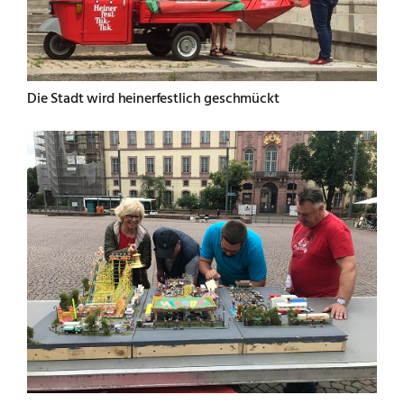
Die Stadt wird heinerfestlich geschmückt