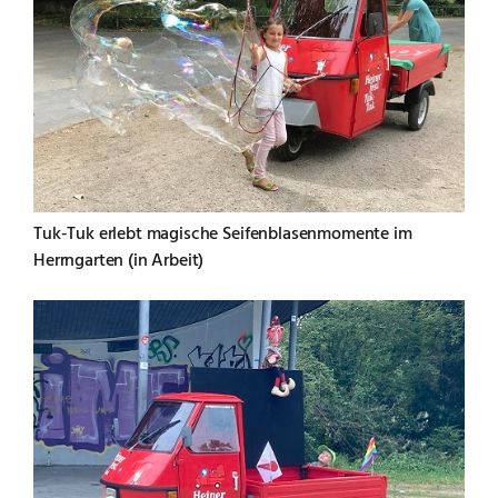
Tuk-Tuk erlebt magische Seifenblasenmomente im
Herrngarten (in Arbeit)