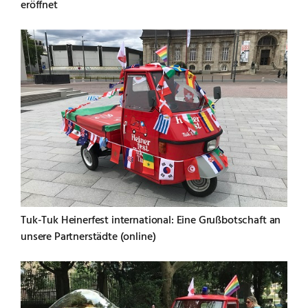
eröffnet
Tuk-Tuk Heinerfest international: Eine Grußbotschaft an
unsere Partnerstädte (online)