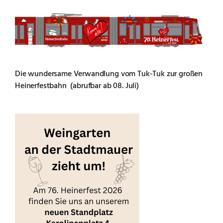
Die wundersame Verwandlung vom Tuk-Tuk zur großen
Heinerfestbahn (abrufbar ab 08. Juli)