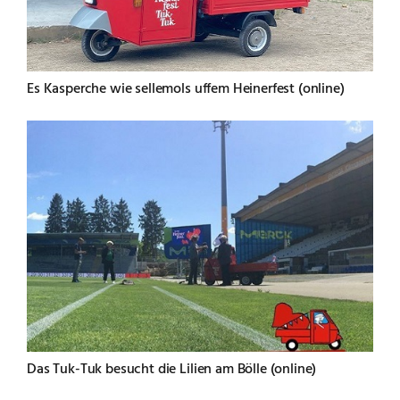
Es Kasperche wie sellemols uffem Heinerfest (online)
Das Tuk-Tuk besucht die Lilien am Bölle (online)