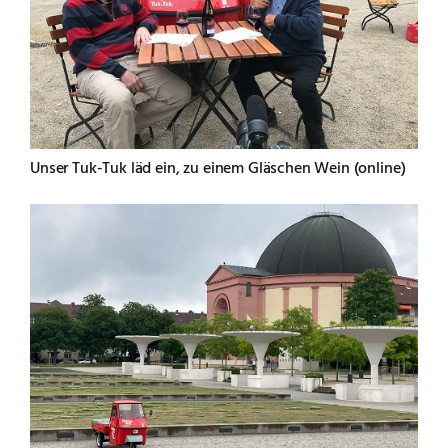
Unser Tuk-Tuk läd ein, zu einem Gläschen Wein (online)