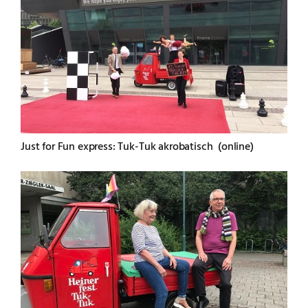
Just for Fun express: Tuk-Tuk akrobatisch (online)