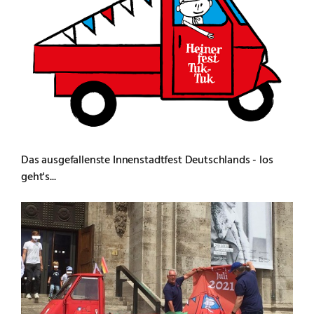
Das ausgefallenste Innenstadtfest Deutschlands - los
geht's...