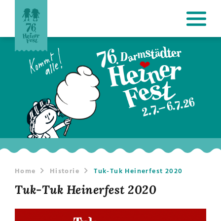
Home
Historie
Tuk-Tuk Heinerfest 2020
Tuk-Tuk Heinerfest 2020