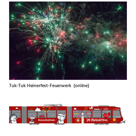
Tuk-Tuk Heinerfest-Feuerwerk (online)