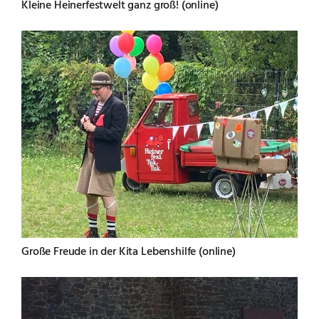
Kleine Heinerfestwelt ganz groß! (online)
Große Freude in der Kita Lebenshilfe (online)