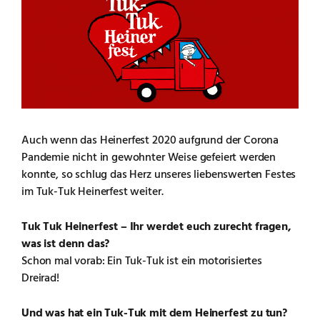
Auch wenn das Heinerfest 2020 aufgrund der Corona
Pandemie nicht in gewohnter Weise gefeiert werden
konnte, so schlug das Herz unseres liebenswerten Festes
im Tuk-Tuk Heinerfest weiter.
Tuk Tuk Heinerfest – Ihr werdet euch zurecht fragen,
was ist denn das?
Schon mal vorab: Ein Tuk-Tuk ist ein motorisiertes
Dreirad!
Und was hat ein Tuk-Tuk mit dem Heinerfest zu tun?