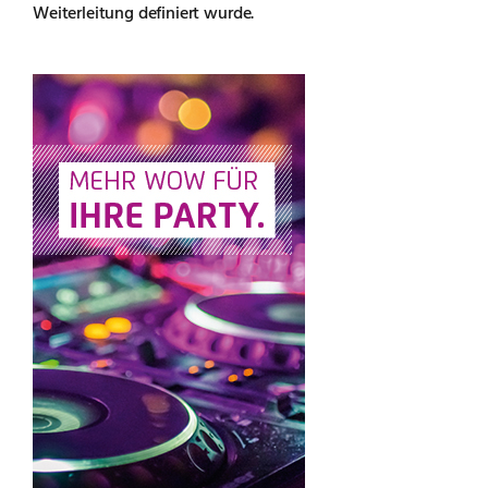
Weiterleitung definiert wurde.