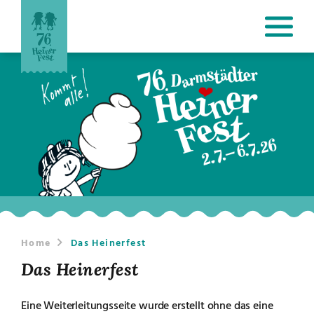
Home
Das Heinerfest
Das Heinerfest
Eine Weiterleitungsseite wurde erstellt ohne das eine