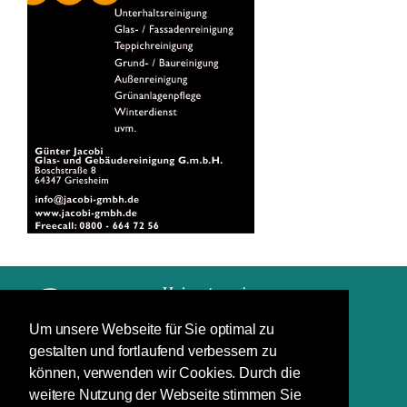
Um unsere Webseite für Sie optimal zu
gestalten und fortlaufend verbessern zu
Impressum
können, verwenden wir Cookies. Durch die
Datenschutz
weitere Nutzung der Webseite stimmen Sie