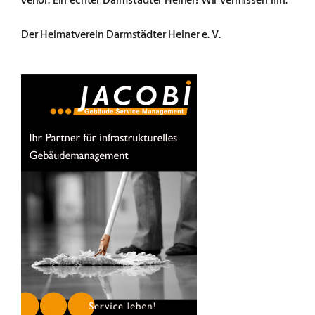
Der Heimatverein Darmstädter Heiner e. V.