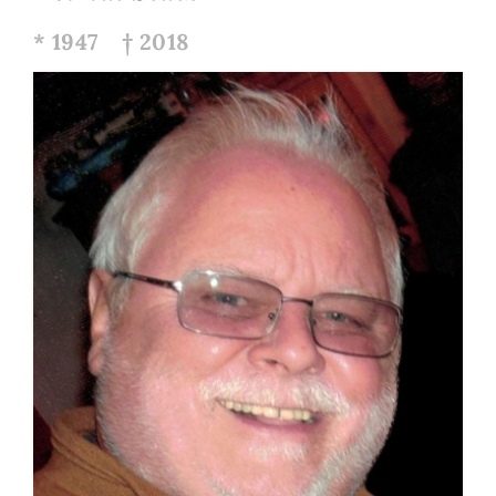
* 1947 † 2018