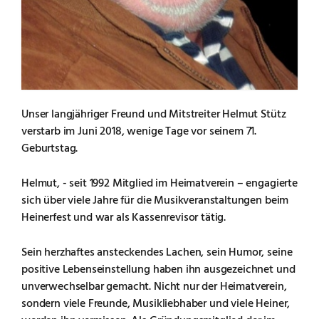
Unser langjähriger Freund und Mitstreiter Helmut Stütz
verstarb im Juni 2018, wenige Tage vor seinem 71.
Geburtstag.
Helmut, - seit 1992 Mitglied im Heimatverein – engagierte
sich über viele Jahre für die Musikveranstaltungen beim
Heinerfest und war als Kassenrevisor tätig.
Sein herzhaftes ansteckendes Lachen, sein Humor, seine
positive Lebenseinstellung haben ihn ausgezeichnet und
unverwechselbar gemacht. Nicht nur der Heimatverein,
sondern viele Freunde, Musikliebhaber und viele Heiner,