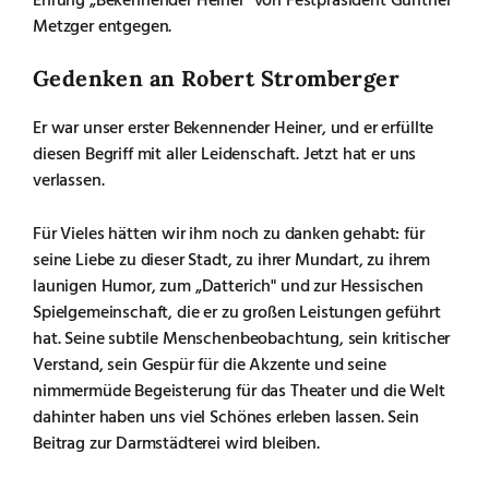
Metzger entgegen.
Gedenken an Robert Stromberger
Er war unser erster Bekennender Heiner, und er erfüllte
diesen Begriff mit aller Leidenschaft. Jetzt hat er uns
verlassen.
Für Vieles hätten wir ihm noch zu danken gehabt: für
seine Liebe zu dieser Stadt, zu ihrer Mundart, zu ihrem
launigen Humor, zum „Datterich" und zur Hessischen
Spielgemeinschaft, die er zu großen Leistungen geführt
hat. Seine subtile Menschenbeobachtung, sein kritischer
Verstand, sein Gespür für die Akzente und seine
nimmermüde Begeisterung für das Theater und die Welt
dahinter haben uns viel Schönes erleben lassen. Sein
Beitrag zur Darmstädterei wird bleiben.