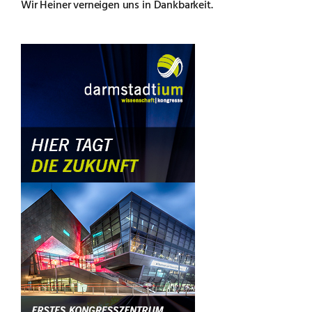
Wir Heiner verneigen uns in Dankbarkeit.